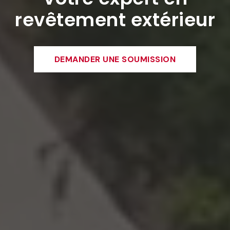
revêtement extérieur
DEMANDER UNE SOUMISSION