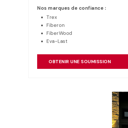
Nos marques de confiance :
Trex
Fiberon
FiberWood
Eva-Last
OBTENIR UNE SOUMISSION