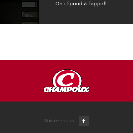
On répond à l'appel!
Suivez-nous