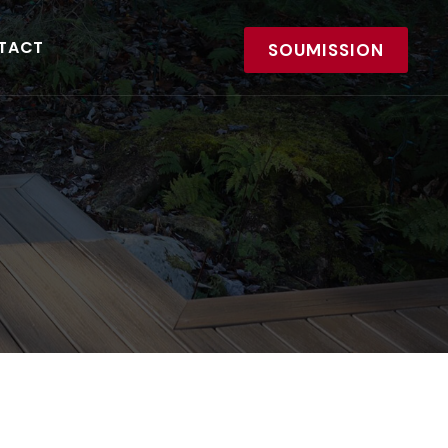
TACT
SOUMISSION