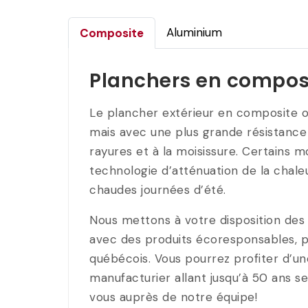
Aluminium
Composite
Planchers en compos
Le plancher extérieur en composite of
mais avec une plus grande résistance 
rayures et à la moisissure. Certains
technologie d’atténuation de la chale
chaudes journées d’été.
Nous mettons à votre disposition des 
avec des produits écoresponsables, p
québécois. Vous pourrez profiter d’une
manufacturier allant jusqu’à 50 ans s
vous auprès de notre équipe!