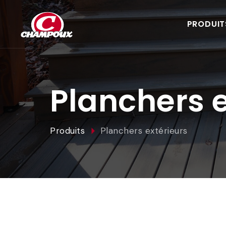
PRODUIT
Planchers e
Produits
Planchers extérieurs