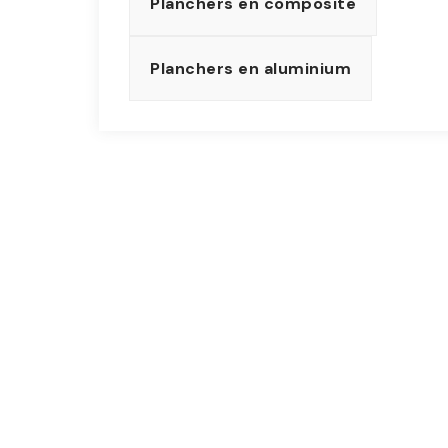
Planchers en composite
Planchers en aluminium