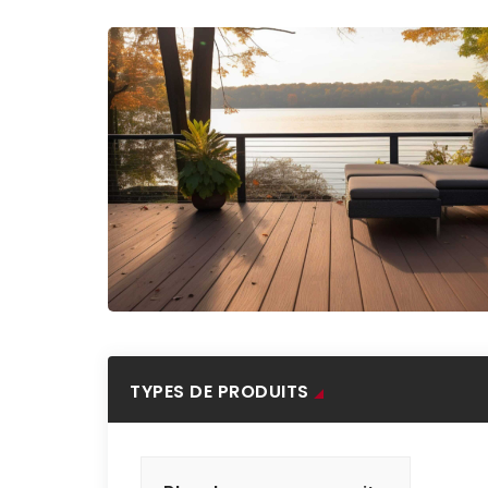
TYPES DE PRODUITS