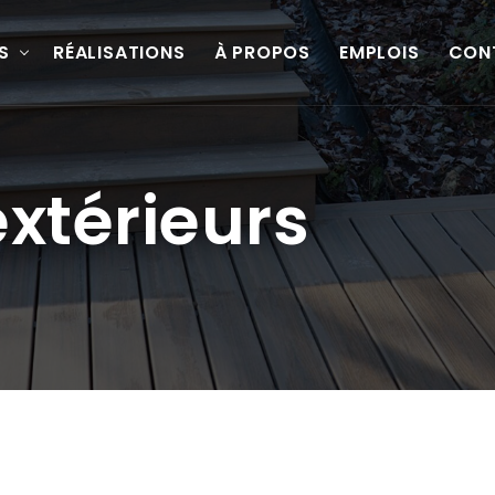
S
RÉALISATIONS
À PROPOS
EMPLOIS
CON
xtérieurs