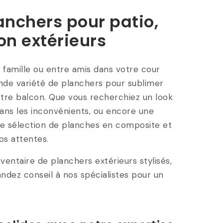
anchers pour patio,
on extérieurs
famille ou entre amis dans votre cour
ande variété de planchers pour sublimer
otre balcon. Que vous recherchiez un look
sans les inconvénients, ou encore une
re sélection de planches en composite et
os attentes.
ventaire de planchers extérieurs stylisés,
ndez conseil à nos spécialistes pour un